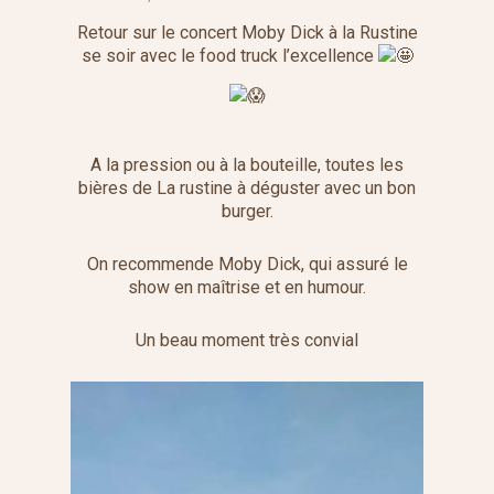
Retour sur le concert Moby Dick à la Rustine
se soir avec le food truck l’excellence
A la pression ou à la bouteille, toutes les
bières de La rustine à déguster avec un bon
burger.
On recommende Moby Dick, qui assuré le
show en maîtrise et en humour.
Un beau moment très convial