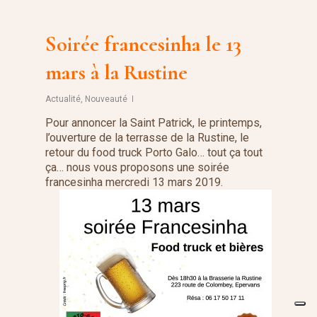
Soirée francesinha le 13
mars à la Rustine
Actualité
,
Nouveauté
Pour annoncer la Saint Patrick, le printemps,
l’ouverture de la terrasse de la Rustine, le
retour du food truck Porto Galo… tout ça tout
ça… nous vous proposons une soirée
francesinha mercredi 13 mars 2019.