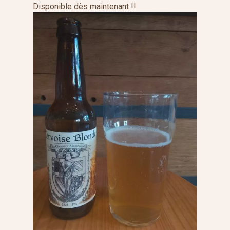
Disponible dès maintenant !!