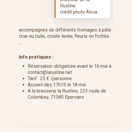
Rustine
crédit photo Alicia
accompagnés de différents fromages à pâte
crue ou cuite, croûte lavée, fleurie ou frottée
….
Info pratiques :
Réservation obligatoire avant le 16 mai à
contact@larustine.net
Tarif : 25 € /personne
Accueil dès 17h15 le 18 mai
A la brasserie la Rustine, 223 route de
Colombey, 71380 Epervans