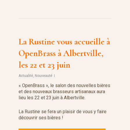
La Rustine vous accueille à
OpenBrass à Albertville,
les 22 et 23 juin
Actualité
,
Nouveauté
« OpenBrass », le salon des nouvelles bières
et des nouveaux brasseurs artisanaux aura
lieu les 22 et 23 juin à Albertville.
La Rustine se fera un plaisir de vous y faire
découvrir ses bières !