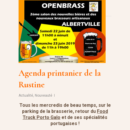
Agenda printanier de la
Rustine
Actualité
,
Nouveauté
Tous les mercredis de beau temps, sur le
parking de la brasserie, retour du
Food
Truck Porto Galo
et de ses spécialités
portugaises !