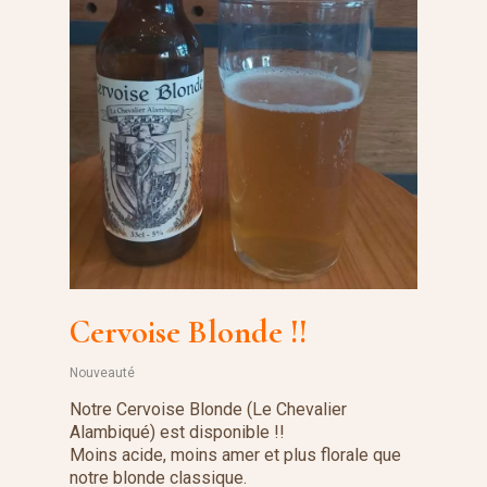
Cervoise Blonde !!
Nouveauté
Notre Cervoise Blonde (Le Chevalier
Alambiqué) est disponible !!
Moins acide, moins amer et plus florale que
notre blonde classique.