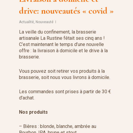
drive: nouveautés « covid »
Actualité
,
Nouveauté
La veille du confinement, la brasserie
artisanale La Rustine fêtait ses cinq ans !
C’est maintenant le temps d’une nouvelle
offre : la livraison à domicile et le drive à la
brasserie.
Vous pouvez soit retirer vos produits à la
brasserie, soit nous vous livrons à domicile.
Les commandes sont prises à partir de 30 €
d’achat.
Nos produits
– Bières : blonde, blanche, ambrée au
Bourbon, IPA, brune et stout