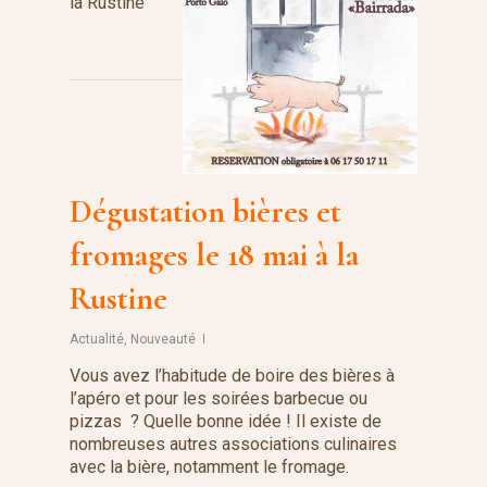
la Rustine
Dégustation bières et
fromages le 18 mai à la
Rustine
Actualité
,
Nouveauté
Vous avez l’habitude de boire des bières à
l’apéro et pour les soirées barbecue ou
pizzas ? Quelle bonne idée ! Il existe de
nombreuses autres associations culinaires
avec la bière, notamment le fromage.