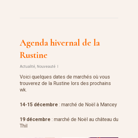
Agenda hivernal de la
Rustine
Actualité
,
Nouveauté
Voici quelques dates de marchés où vous
trouverez de la Rustine lors des prochains
wk.
14-15 décembre
: marché de Noël à Mancey
19 décembre
: marché de Noël au château du
Thil