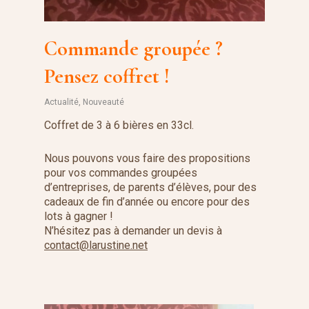
Commande groupée ?
Pensez coffret !
Actualité
,
Nouveauté
Coffret de 3 à 6 bières en 33cl.
Nous pouvons vous faire des propositions
pour vos commandes groupées
d’entreprises, de parents d’élèves, pour des
cadeaux de fin d’année ou encore pour des
lots à gagner !
N’hésitez pas à demander un devis à
contact@larustine.net