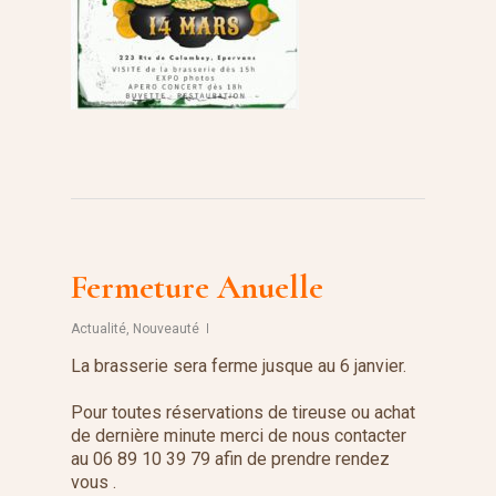
Fermeture Anuelle
Actualité
,
Nouveauté
La brasserie sera ferme jusque au 6 janvier.
Pour toutes réservations de tireuse ou achat
de dernière minute merci de nous contacter
au 06 89 10 39 79 afin de prendre rendez
vous .