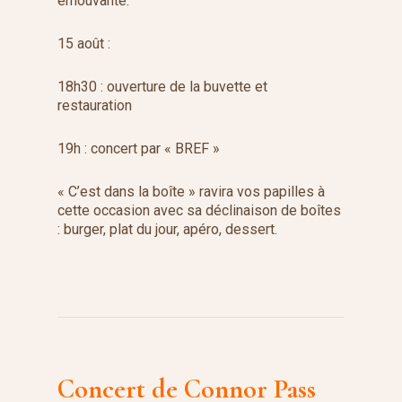
émouvante.
15 août :
18h30 : ouverture de la buvette et
restauration
19h : concert par « BREF »
« C’est dans la boîte » ravira vos papilles à
cette occasion avec sa déclinaison de boîtes
: burger, plat du jour, apéro, dessert.
Concert de Connor Pass