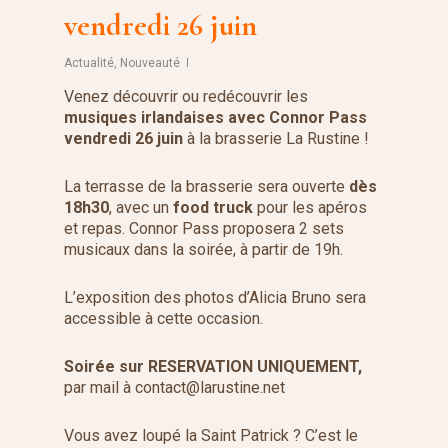
vendredi 26 juin
Actualité
,
Nouveauté
Venez découvrir ou redécouvrir les
musiques irlandaises avec Connor Pass
vendredi 26 juin
à la brasserie La Rustine !
La terrasse de la brasserie sera ouverte
dès
18h30
, avec un
food truck
pour les apéros
et repas. Connor Pass proposera 2 sets
musicaux dans la soirée, à partir de 19h.
L’exposition des photos d’Alicia Bruno sera
accessible à cette occasion.
Soirée sur RESERVATION UNIQUEMENT,
par mail à contact@larustine.net
Vous avez loupé la Saint Patrick ? C’est le