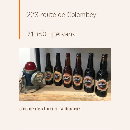
223 route de Colombey
71380 Epervans
Gamme des bières La Rustine