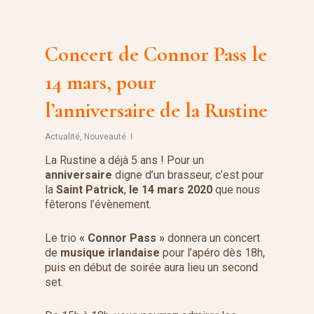
Concert de Connor Pass le
14 mars, pour
l’anniversaire de la Rustine
Actualité
,
Nouveauté
La Rustine a déjà 5 ans ! Pour un
anniversaire
digne d’un brasseur, c’est pour
la
Saint Patrick
,
le 14 mars 2020
que nous
fêterons l’évènement.
Le trio
« Connor Pass »
donnera un concert
de
musique irlandaise
pour l’apéro dès 18h,
puis en début de soirée aura lieu un second
set.