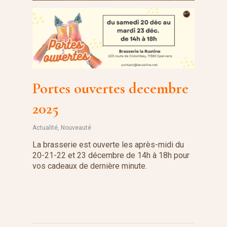
Portes ouvertes decembre
2025
Actualité
,
Nouveauté
La brasserie est ouverte les après-midi du
20-21-22 et 23 décembre de 14h à 18h pour
vos cadeaux de dernière minute.