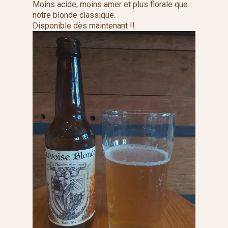
Moins acide, moins amer et plus florale que
notre blonde classique.
Disponible dès maintenant !!