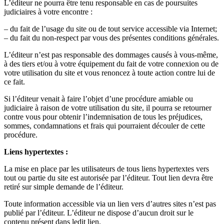
L’éditeur ne pourra être tenu responsable en cas de poursuites
judiciaires à votre encontre :
– du fait de l’usage du site ou de tout service accessible via Internet;
– du fait du non-respect par vous des présentes conditions générales.
L’éditeur n’est pas responsable des dommages causés à vous-même,
à des tiers et/ou à votre équipement du fait de votre connexion ou de
votre utilisation du site et vous renoncez à toute action contre lui de
ce fait.
Si l’éditeur venait à faire l’objet d’une procédure amiable ou
judiciaire à raison de votre utilisation du site, il pourra se retourner
contre vous pour obtenir l’indemnisation de tous les préjudices,
sommes, condamnations et frais qui pourraient découler de cette
procédure.
Liens hypertextes :
La mise en place par les utilisateurs de tous liens hypertextes vers
tout ou partie du site est autorisée par l’éditeur. Tout lien devra être
retiré sur simple demande de l’éditeur.
Toute information accessible via un lien vers d’autres sites n’est pas
publié par l’éditeur. L’éditeur ne dispose d’aucun droit sur le
contenu présent dans ledit lien.