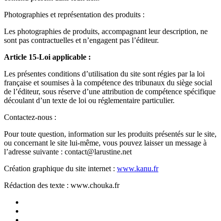
Photographies et représentation des produits :
Les photographies de produits, accompagnant leur description, ne
sont pas contractuelles et n’engagent pas l’éditeur.
Article 15-Loi applicable :
Les présentes conditions d’utilisation du site sont régies par la loi
française et soumises à la compétence des tribunaux du siège social
de l’éditeur, sous réserve d’une attribution de compétence spécifique
découlant d’un texte de loi ou réglementaire particulier.
Contactez-nous :
Pour toute question, information sur les produits présentés sur le site,
ou concernant le site lui-même, vous pouvez laisser un message à
l’adresse suivante : contact@larustine.net
Création graphique du site internet :
www.kanu.fr
Rédaction des texte : www.chouka.fr
facebook
youtube
google-