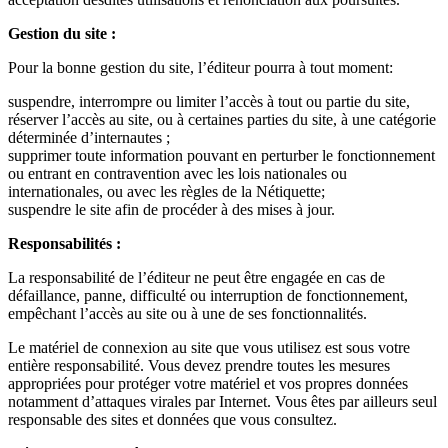
Gestion du site :
Pour la bonne gestion du site, l’éditeur pourra à tout moment:
suspendre, interrompre ou limiter l’accès à tout ou partie du site,
réserver l’accès au site, ou à certaines parties du site, à une catégorie
déterminée d’internautes ;
supprimer toute information pouvant en perturber le fonctionnement
ou entrant en contravention avec les lois nationales ou
internationales, ou avec les règles de la Nétiquette;
suspendre le site afin de procéder à des mises à jour.
Responsabilités :
La responsabilité de l’éditeur ne peut être engagée en cas de
défaillance, panne, difficulté ou interruption de fonctionnement,
empêchant l’accès au site ou à une de ses fonctionnalités.
Le matériel de connexion au site que vous utilisez est sous votre
entière responsabilité. Vous devez prendre toutes les mesures
appropriées pour protéger votre matériel et vos propres données
notamment d’attaques virales par Internet. Vous êtes par ailleurs seul
responsable des sites et données que vous consultez.