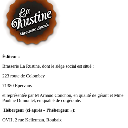
Éditeur :
Brasserie La Rustine, dont le siège social est situé :
223 route de Colombey
71380 Epervans
et représentée par M Arnaud Conchon, en qualité de gérant et Mme
Pauline Dumontet, en qualité de co-gérante.
Hébergeur (ci-après « l’hébergeur »):
OVH, 2 rue Kellerman, Roubaix