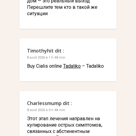
дом — это реальный выход
Перешлите тем кто в такой же
ситуации
Timothyhit
dit :
8 août 2026 à 1 h 48 min
Buy Cialis online
Tadaliko
– Tadaliko
Charlessmump
dit :
8 août 2026 à 0 h 48 min
Этот этап лечения направлен на
купирование острых симптомов,
связанных с абстинентным