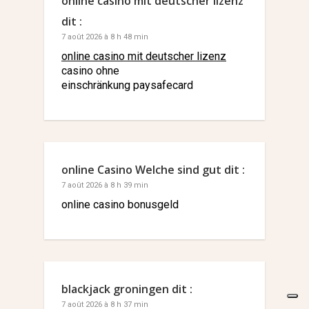
online casino mit deutscher lizenz
dit :
7 août 2026 à 8 h 48 min
online casino mit deutscher lizenz
casino ohne
einschränkung paysafecard
online Casino Welche sind gut
dit :
7 août 2026 à 8 h 39 min
online casino bonusgeld
blackjack groningen
dit :
7 août 2026 à 8 h 37 min