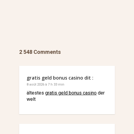
2 548 Comments
gratis geld bonus casino
dit :
8 août 2026 à 7 h 33 min
ältestes
gratis geld bonus casino
der
welt