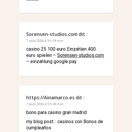
Sorensen-studios.com
dit :
7 août 2026 à 9 h 18 min
casino 25 100 euro Einzahlen 400
euro spielen –
Sorensen-studios.com
– einzahlung google pay
https://Ainamarco.es
dit :
7 août 2026 à 9 h 00 min
bono para casino gran madrid
my blog post :: casinos con Bonos de
cumpleaños