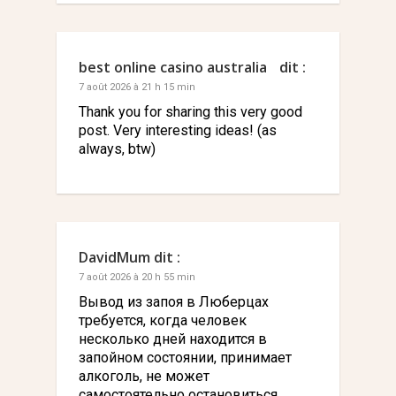
best online casino australia
dit :
7 août 2026 à 21 h 15 min
Thank you for sharing this very good
post. Very interesting ideas! (as
always, btw)
DavidMum
dit :
7 août 2026 à 20 h 55 min
Вывод из запоя в Люберцах
требуется, когда человек
несколько дней находится в
запойном состоянии, принимает
алкоголь, не может
самостоятельно остановиться,