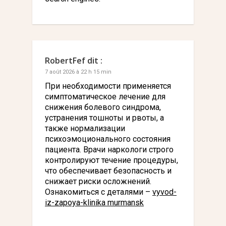
RobertFef
dit :
7 août 2026 à 22 h 15 min
При необходимости применяется
симптоматическое лечение для
снижения болевого синдрома,
устранения тошноты и рвоты, а
также нормализации
психоэмоционального состояния
пациента. Врачи наркологи строго
контролируют течение процедуры,
что обеспечивает безопасность и
снижает риски осложнений.
Ознакомиться с деталями –
vyvod-
iz-zapoya-klinika murmansk