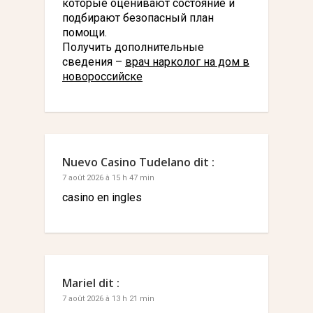
которые оценивают состояние и
подбирают безопасный план
помощи.
Получить дополнительные
сведения –
врач нарколог на дом в
новороссийске
Nuevo Casino Tudelano
dit :
7 août 2026 à 15 h 47 min
casino en ingles
Mariel
dit :
7 août 2026 à 13 h 21 min