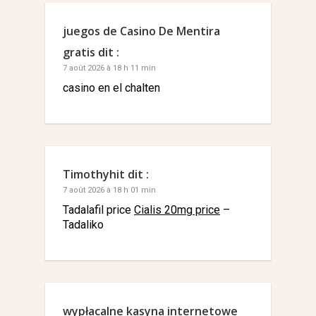
juegos de Casino De Mentira
gratis
dit :
7 août 2026 à 18 h 11 min
casino en el chalten
Timothyhit
dit :
7 août 2026 à 18 h 01 min
Tadalafil price
Cialis 20mg price
–
Tadaliko
wypłacalne kasyna internetowe