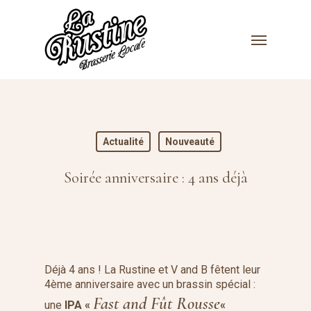
Skip
to
Menu
main
content
Actualité
Nouveauté
Soirée anniversaire : 4 ans déjà
Déjà 4 ans ! La Rustine et V and B fêtent leur
4ème anniversaire avec un brassin spécial :
Fast and Fût Rousse
une
IPA «
«