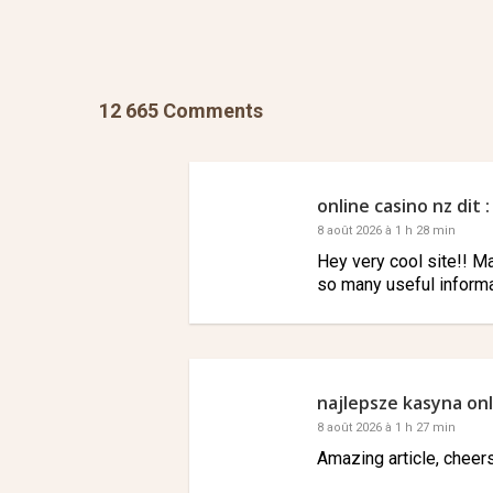
12 665 Comments
online casino nz
dit :
8 août 2026 à 1 h 28 min
Hey very cool site!! Ma
so many useful informati
najlepsze kasyna o
8 août 2026 à 1 h 27 min
Amazing article, cheers