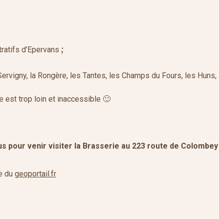
;
ratifs d’Epervans
Servigny, la Rongère, les Tantes, les Champs du Fours, les Huns,
 est trop loin et inaccessible 🙂
us pour venir visiter la Brasserie au 223 route de Colombey
ne du
geoportail.fr