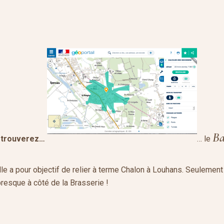
Ba
s trouverez…
… le
Elle a pour objectif de relier à terme Chalon à Louhans. Seuleme
resque à côté de la Brasserie !