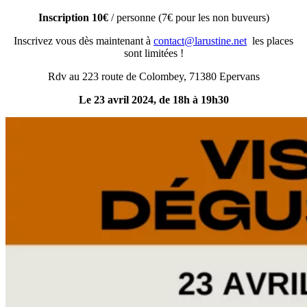
Inscription 10€
/ personne (7€ pour les non buveurs)
Inscrivez vous dès maintenant à
contact@larustine.net
les places
sont limitées !
Rdv au 223 route de Colombey, 71380 Epervans
Le 23 avril 2024, de 18h à 19h30