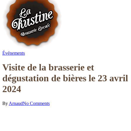
Événements
Visite de la brasserie et
dégustation de bières le 23 avril
2024
By
Arnaud
No Comments