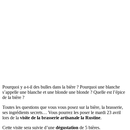
Pourquoi y a-t-il des bulles dans la bière ? Pourquoi une blanche
s’appelle une blanche et une blonde une blonde ? Quelle est l’épice
de la bière ?
Toutes les questions que vous vous posez sur la bière, la brasserie,
ses ingrédients secrets… Vous pourrez les poser le mardi 23 avril
lors de la
visite de la brasserie artisanale la Rustine
.
Cette visite sera suivie d’une
dégustation
de 5 bières.