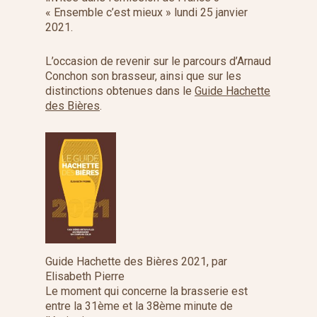
« Ensemble c’est mieux » lundi 25 janvier
2021.
L’occasion de revenir sur le parcours d’Arnaud
Conchon son brasseur, ainsi que sur les
distinctions obtenues dans le
Guide Hachette
des Bières
.
Guide Hachette des Bières 2021, par
Elisabeth Pierre
Le moment qui concerne la brasserie est
entre la 31ème et la 38ème minute de