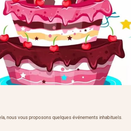
 cela, nous vous proposons quelques événements inhabituels.