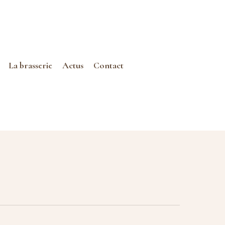
La brasserie
Actus
Contact