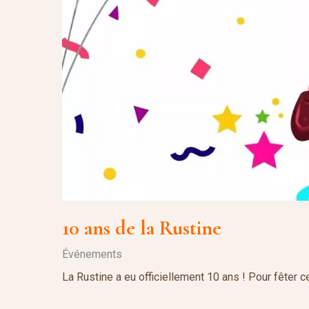
10 ans de la Rustine
Événements
La Rustine a eu officiellement 10 ans ! Pour fêter