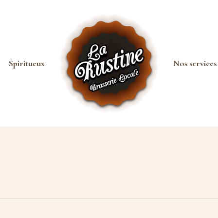
Spiritueux
Nos services